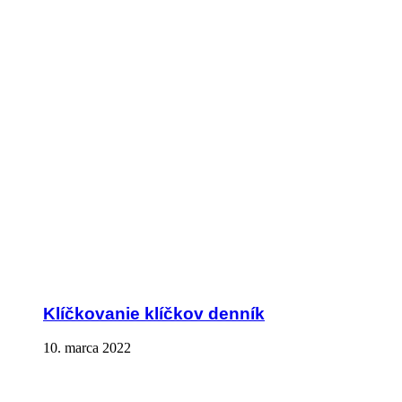
Klíčkovanie klíčkov denník
10. marca 2022