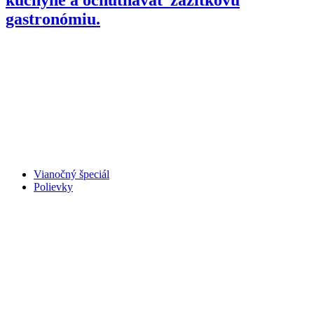
gastronómiu.
Vianočný špeciál
Polievky