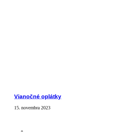
Vianočné oplátky
15. novembra 2023