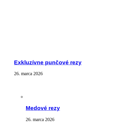
Exkluzívne punčové rezy
26. marca 2026
Medové rezy
26. marca 2026