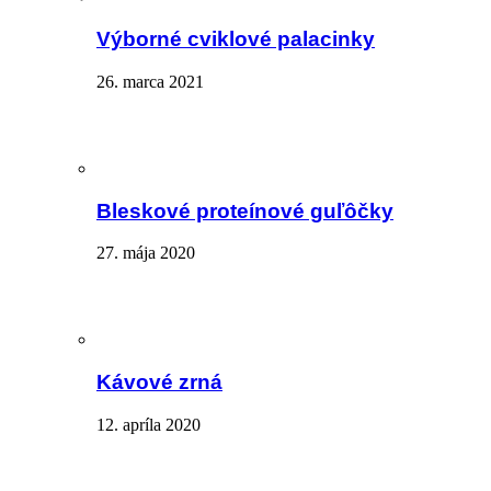
Výborné cviklové palacinky
26. marca 2021
Bleskové proteínové guľôčky
27. mája 2020
Kávové zrná
12. apríla 2020