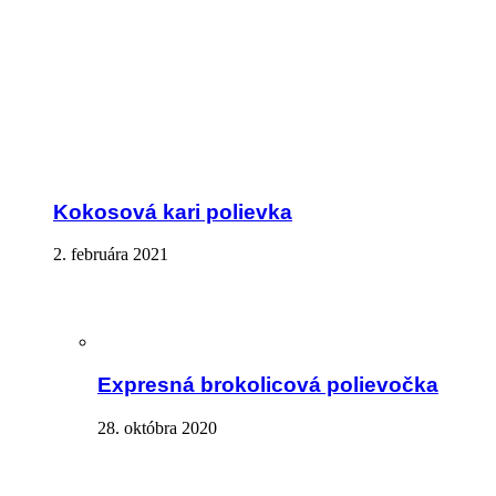
Kokosová kari polievka
2. februára 2021
Expresná brokolicová polievočka
28. októbra 2020