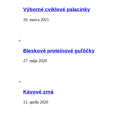
Výborné cviklové palacinky
26. marca 2021
Bleskové proteínové guľôčky
27. mája 2020
Kávové zrná
12. apríla 2020