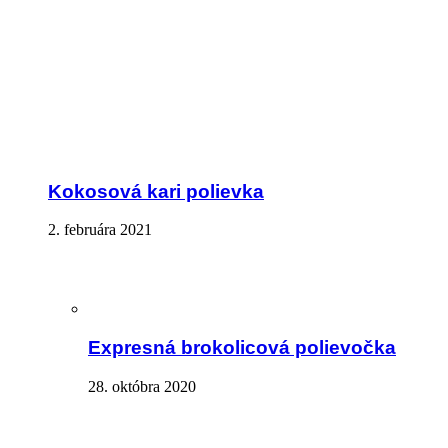
Kokosová kari polievka
2. februára 2021
Expresná brokolicová polievočka
28. októbra 2020