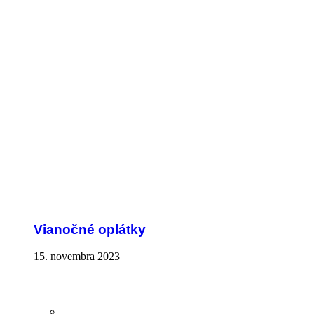
Vianočné oplátky
15. novembra 2023