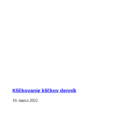
Klíčkovanie klíčkov denník
10. marca 2022