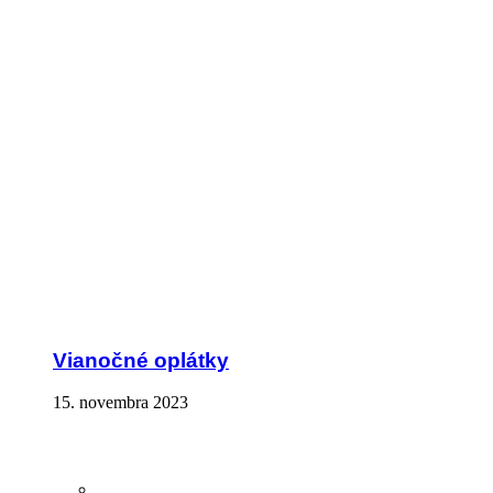
Vianočné oplátky
15. novembra 2023