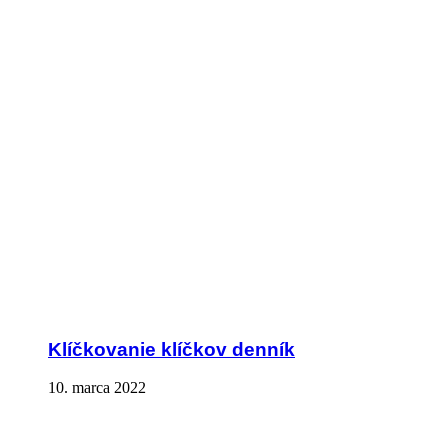
Klíčkovanie klíčkov denník
10. marca 2022