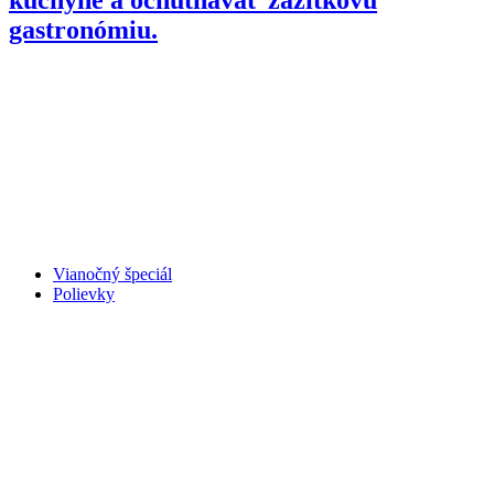
gastronómiu.
Vianočný špeciál
Polievky