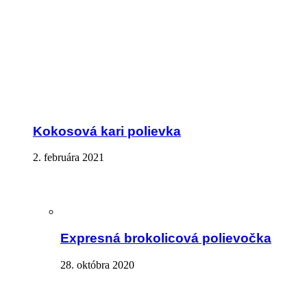
Kokosová kari polievka
2. februára 2021
Expresná brokolicová polievočka
28. októbra 2020