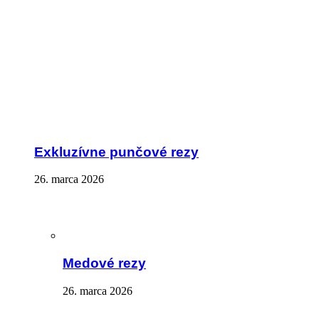
Exkluzívne punčové rezy
26. marca 2026
Medové rezy
26. marca 2026