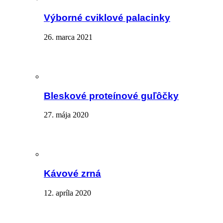
Výborné cviklové palacinky
26. marca 2021
Bleskové proteínové guľôčky
27. mája 2020
Kávové zrná
12. apríla 2020