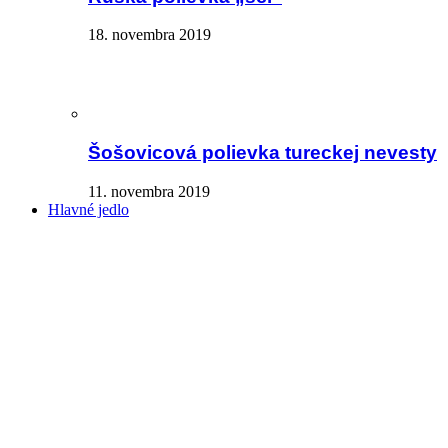
18. novembra 2019
Šošovicová polievka tureckej nevesty
11. novembra 2019
Hlavné jedlo