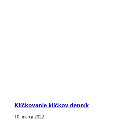
Klíčkovanie klíčkov denník
10. marca 2022