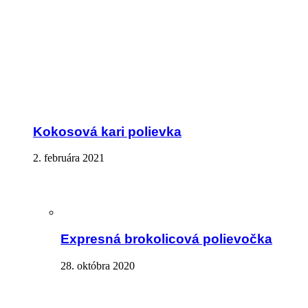
Kokosová kari polievka
2. februára 2021
Expresná brokolicová polievočka
28. októbra 2020