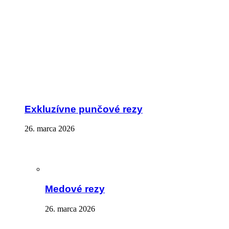
Exkluzívne punčové rezy
26. marca 2026
Medové rezy
26. marca 2026