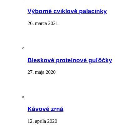
Výborné cviklové palacinky
26. marca 2021
Bleskové proteínové guľôčky
27. mája 2020
Kávové zrná
12. apríla 2020