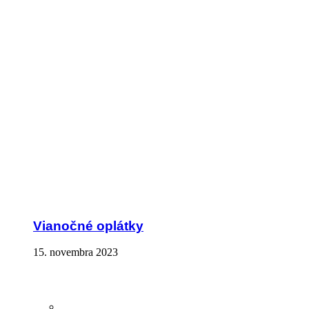
Vianočné oplátky
15. novembra 2023