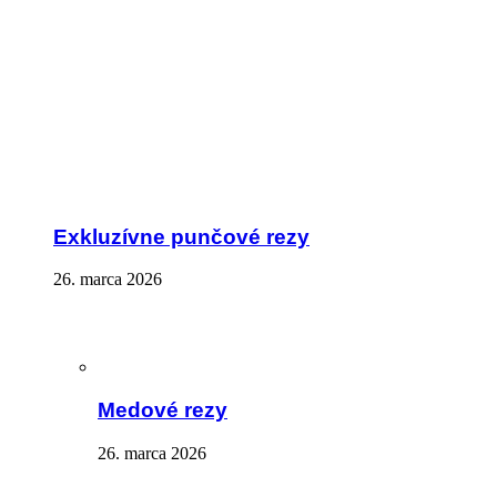
Exkluzívne punčové rezy
26. marca 2026
Medové rezy
26. marca 2026