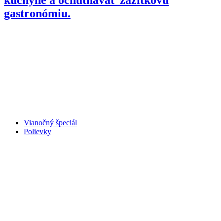
gastronómiu.
Vianočný špeciál
Polievky