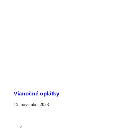
Vianočné oplátky
15. novembra 2023