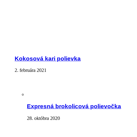
Kokosová kari polievka
2. februára 2021
Expresná brokolicová polievočka
28. októbra 2020