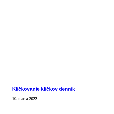
Klíčkovanie klíčkov denník
10. marca 2022