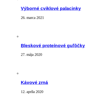
Výborné cviklové palacinky
26. marca 2021
Bleskové proteínové guľôčky
27. mája 2020
Kávové zrná
12. apríla 2020