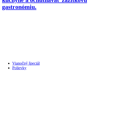
gastronómiu.
Vianočný špeciál
Polievky