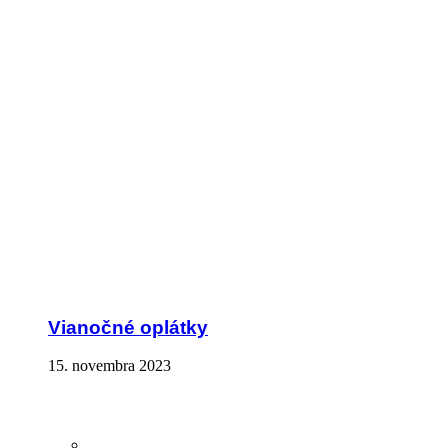
Vianočné oplátky
15. novembra 2023