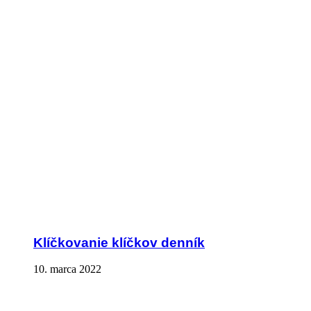
Klíčkovanie klíčkov denník
10. marca 2022