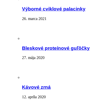
Výborné cviklové palacinky
26. marca 2021
Bleskové proteínové guľôčky
27. mája 2020
Kávové zrná
12. apríla 2020