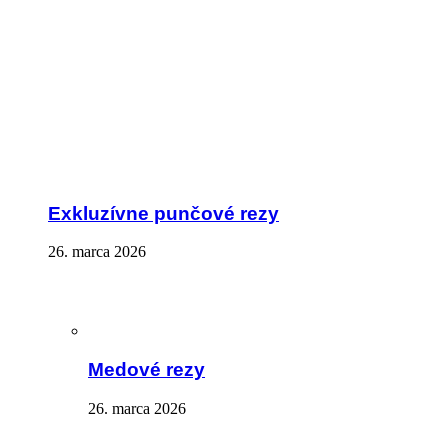
Exkluzívne punčové rezy
26. marca 2026
Medové rezy
26. marca 2026