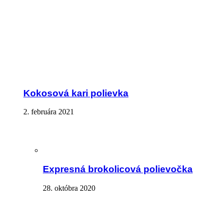
Kokosová kari polievka
2. februára 2021
Expresná brokolicová polievočka
28. októbra 2020