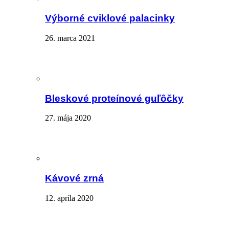
Výborné cviklové palacinky
26. marca 2021
Bleskové proteínové guľôčky
27. mája 2020
Kávové zrná
12. apríla 2020