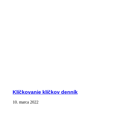
Klíčkovanie klíčkov denník
10. marca 2022