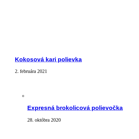
Kokosová kari polievka
2. februára 2021
Expresná brokolicová polievočka
28. októbra 2020