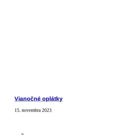
Vianočné oplátky
15. novembra 2023