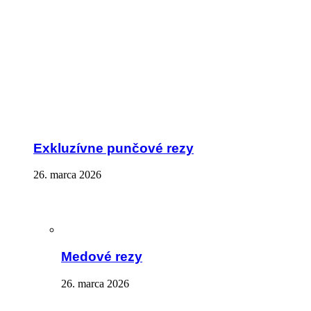
Exkluzívne punčové rezy
26. marca 2026
Medové rezy
26. marca 2026