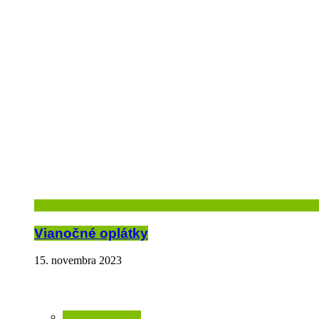
Vianočné oplátky
15. novembra 2023