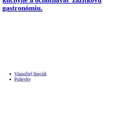
gastronómiu.
Vianočný špeciál
Polievky