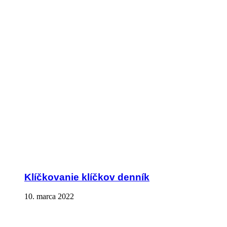
Klíčkovanie klíčkov denník
10. marca 2022