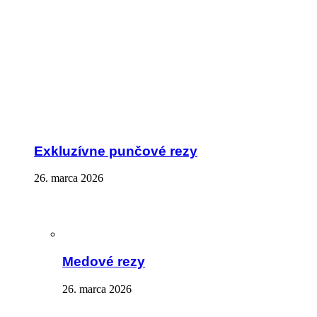
Exkluzívne punčové rezy
26. marca 2026
Medové rezy
26. marca 2026