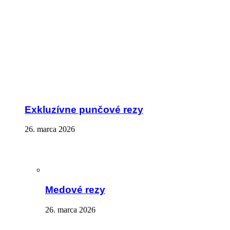
Exkluzívne punčové rezy
26. marca 2026
Medové rezy
26. marca 2026