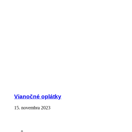
Vianočné oplátky
15. novembra 2023