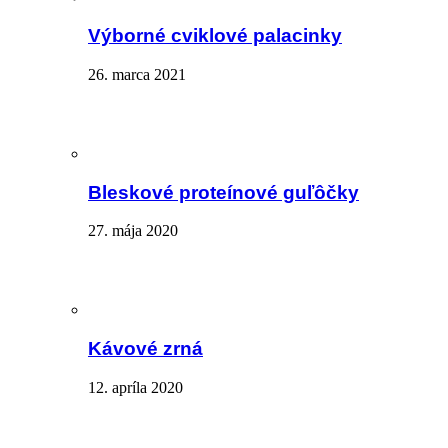
Výborné cviklové palacinky
26. marca 2021
Bleskové proteínové guľôčky
27. mája 2020
Kávové zrná
12. apríla 2020