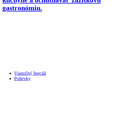
gastronómiu.
Vianočný špeciál
Polievky