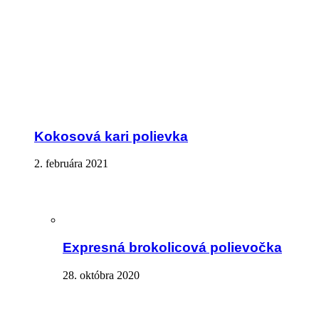
Kokosová kari polievka
2. februára 2021
Expresná brokolicová polievočka
28. októbra 2020