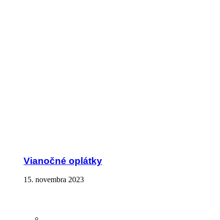
Vianočné oplátky
15. novembra 2023