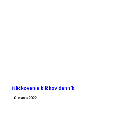
Klíčkovanie klíčkov denník
10. marca 2022