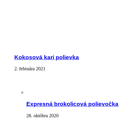
Kokosová kari polievka
2. februára 2021
Expresná brokolicová polievočka
28. októbra 2020