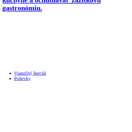
gastronómiu.
Vianočný špeciál
Polievky