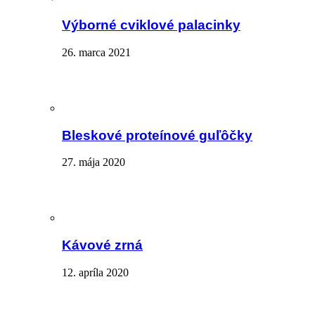
Výborné cviklové palacinky
26. marca 2021
Bleskové proteínové guľôčky
27. mája 2020
Kávové zrná
12. apríla 2020