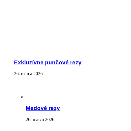
Exkluzívne punčové rezy
26. marca 2026
Medové rezy
26. marca 2026