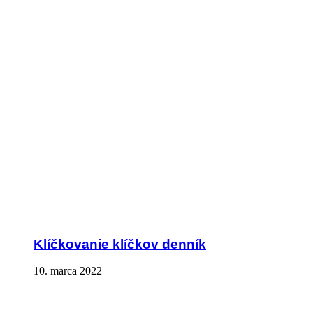
Klíčkovanie klíčkov denník
10. marca 2022