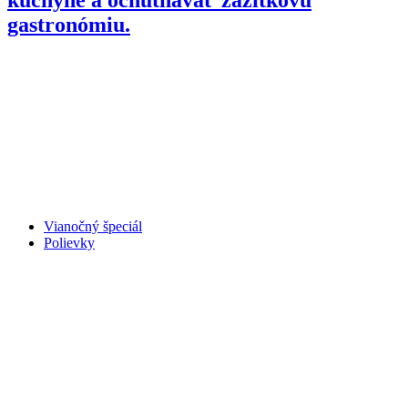
gastronómiu.
Vianočný špeciál
Polievky