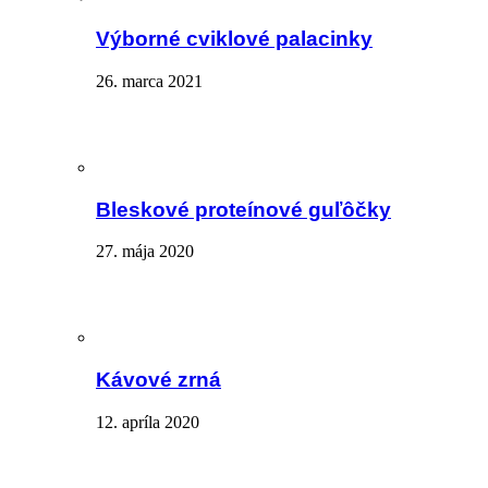
Výborné cviklové palacinky
26. marca 2021
Bleskové proteínové guľôčky
27. mája 2020
Kávové zrná
12. apríla 2020