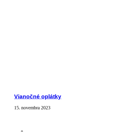
Vianočné oplátky
15. novembra 2023