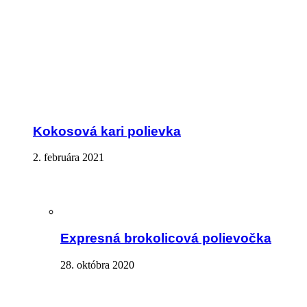
Kokosová kari polievka
2. februára 2021
Expresná brokolicová polievočka
28. októbra 2020