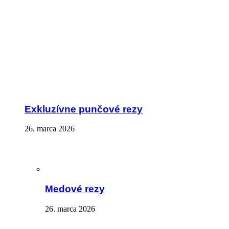
Exkluzívne punčové rezy
26. marca 2026
Medové rezy
26. marca 2026