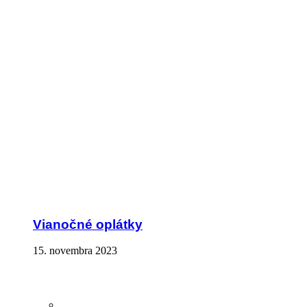
Vianočné oplátky
15. novembra 2023