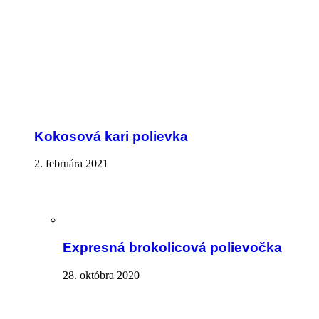
Kokosová kari polievka
2. februára 2021
Expresná brokolicová polievočka
28. októbra 2020