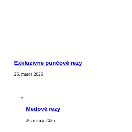
Exkluzívne punčové rezy
26. marca 2026
Medové rezy
26. marca 2026