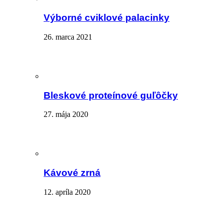
Výborné cviklové palacinky
26. marca 2021
Bleskové proteínové guľôčky
27. mája 2020
Kávové zrná
12. apríla 2020