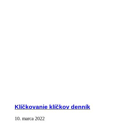
Klíčkovanie klíčkov denník
10. marca 2022