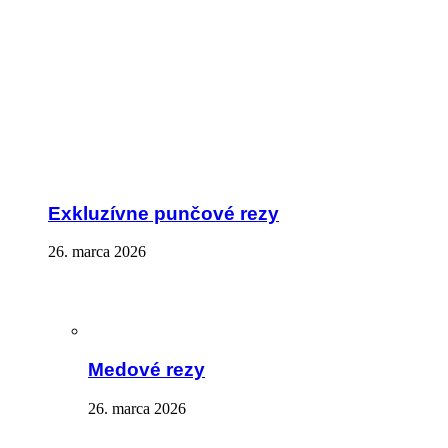
Exkluzívne punčové rezy
26. marca 2026
Medové rezy
26. marca 2026