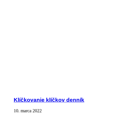
Klíčkovanie klíčkov denník
10. marca 2022