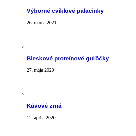
Výborné cviklové palacinky
26. marca 2021
Bleskové proteínové guľôčky
27. mája 2020
Kávové zrná
12. apríla 2020