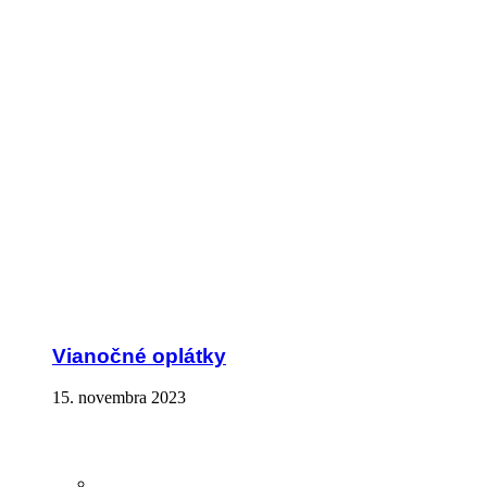
Vianočné oplátky
15. novembra 2023