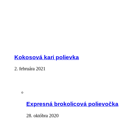
Kokosová kari polievka
2. februára 2021
Expresná brokolicová polievočka
28. októbra 2020