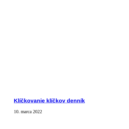
Klíčkovanie klíčkov denník
10. marca 2022