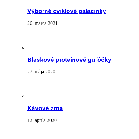
Výborné cviklové palacinky
26. marca 2021
Bleskové proteínové guľôčky
27. mája 2020
Kávové zrná
12. apríla 2020