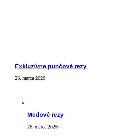
Exkluzívne punčové rezy
26. marca 2026
Medové rezy
26. marca 2026