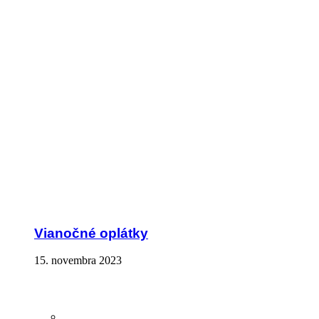
Vianočné oplátky
15. novembra 2023