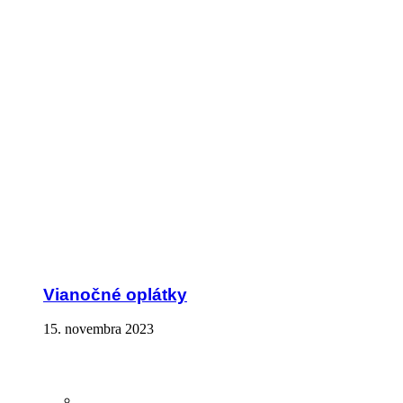
Vianočné oplátky
15. novembra 2023