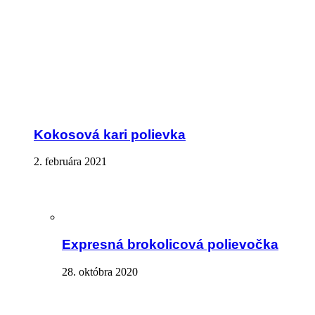
Kokosová kari polievka
2. februára 2021
Expresná brokolicová polievočka
28. októbra 2020