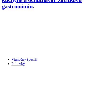
gastronómiu.
Vianočný špeciál
Polievky