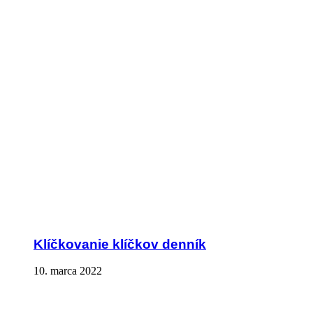
Klíčkovanie klíčkov denník
10. marca 2022