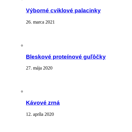
Výborné cviklové palacinky
26. marca 2021
Bleskové proteínové guľôčky
27. mája 2020
Kávové zrná
12. apríla 2020