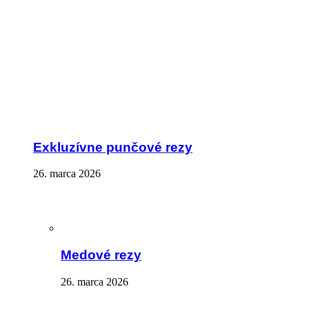
Exkluzívne punčové rezy
26. marca 2026
Medové rezy
26. marca 2026