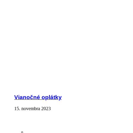
Vianočné oplátky
15. novembra 2023