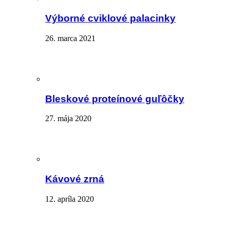
Výborné cviklové palacinky
26. marca 2021
Bleskové proteínové guľôčky
27. mája 2020
Kávové zrná
12. apríla 2020