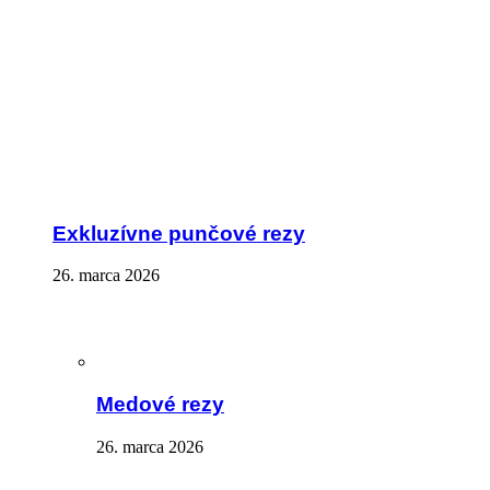
Exkluzívne punčové rezy
26. marca 2026
Medové rezy
26. marca 2026