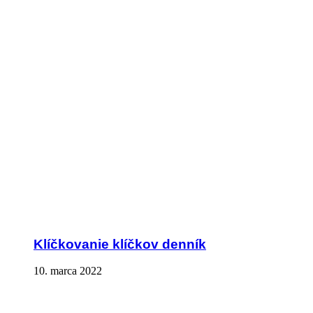
Klíčkovanie klíčkov denník
10. marca 2022