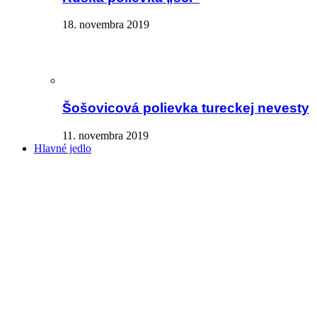
18. novembra 2019
Šošovicová polievka tureckej nevesty
11. novembra 2019
Hlavné jedlo