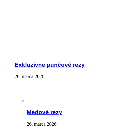
Exkluzívne punčové rezy
26. marca 2026
Medové rezy
26. marca 2026