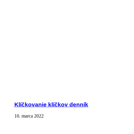
Klíčkovanie klíčkov denník
10. marca 2022