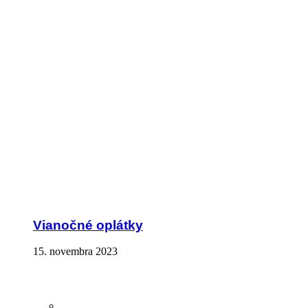
Vianočné oplátky
15. novembra 2023