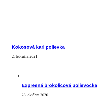
Kokosová kari polievka
2. februára 2021
Expresná brokolicová polievočka
28. októbra 2020