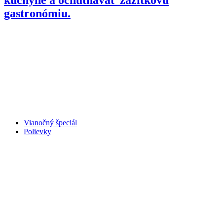
gastronómiu.
Vianočný špeciál
Polievky