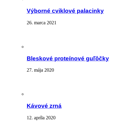
Výborné cviklové palacinky
26. marca 2021
Bleskové proteínové guľôčky
27. mája 2020
Kávové zrná
12. apríla 2020