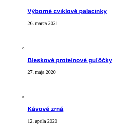
Výborné cviklové palacinky
26. marca 2021
Bleskové proteínové guľôčky
27. mája 2020
Kávové zrná
12. apríla 2020