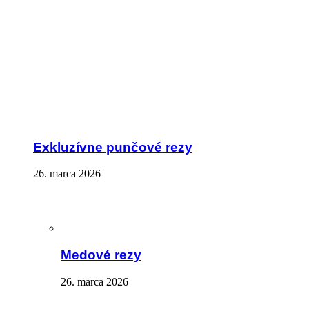
Exkluzívne punčové rezy
26. marca 2026
Medové rezy
26. marca 2026