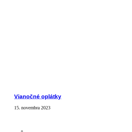
Vianočné oplátky
15. novembra 2023