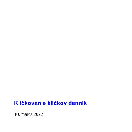
Klíčkovanie klíčkov denník
10. marca 2022