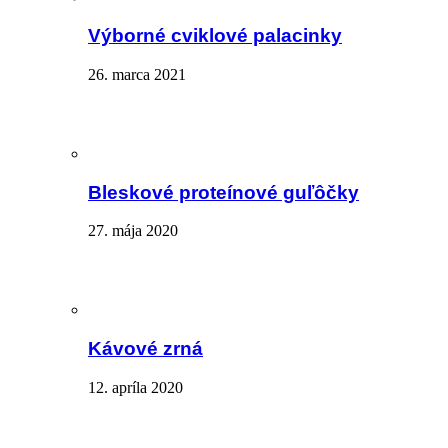
Výborné cviklové palacinky
26. marca 2021
Bleskové proteínové guľôčky
27. mája 2020
Kávové zrná
12. apríla 2020