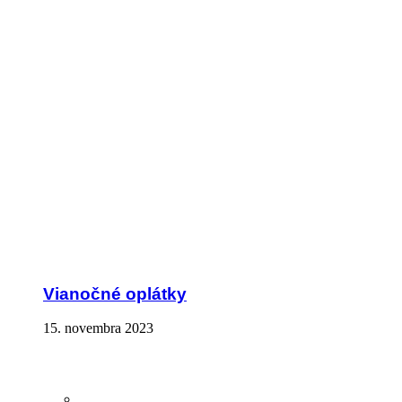
Vianočné oplátky
15. novembra 2023