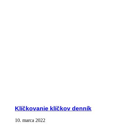
Klíčkovanie klíčkov denník
10. marca 2022