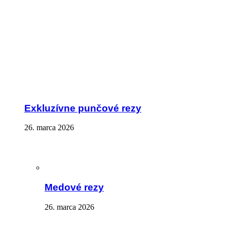
Exkluzívne punčové rezy
26. marca 2026
Medové rezy
26. marca 2026