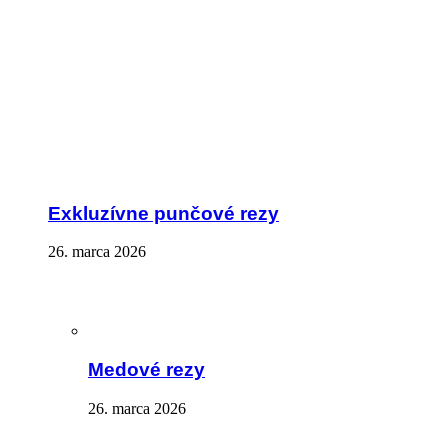
Exkluzívne punčové rezy
26. marca 2026
Medové rezy
26. marca 2026