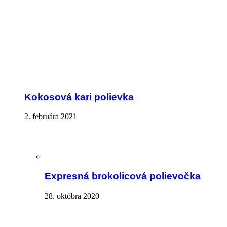
Kokosová kari polievka
2. februára 2021
Expresná brokolicová polievočka
28. októbra 2020