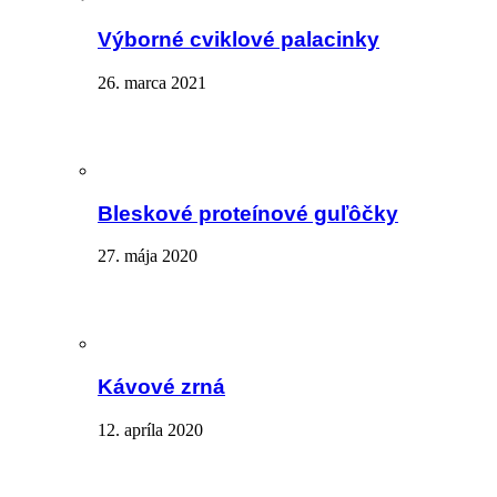
Výborné cviklové palacinky
26. marca 2021
Bleskové proteínové guľôčky
27. mája 2020
Kávové zrná
12. apríla 2020