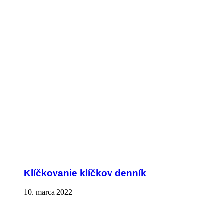
Klíčkovanie klíčkov denník
10. marca 2022