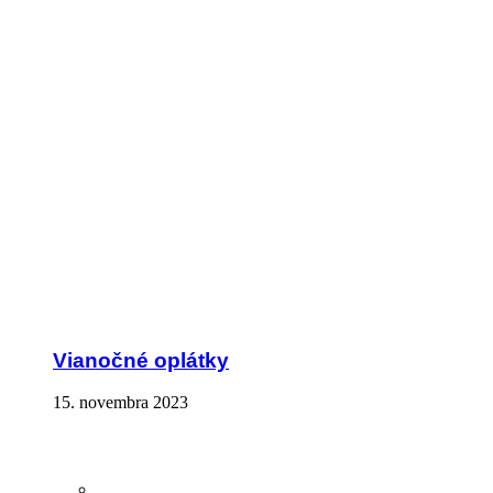
Vianočné oplátky
15. novembra 2023