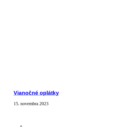
Vianočné oplátky
15. novembra 2023