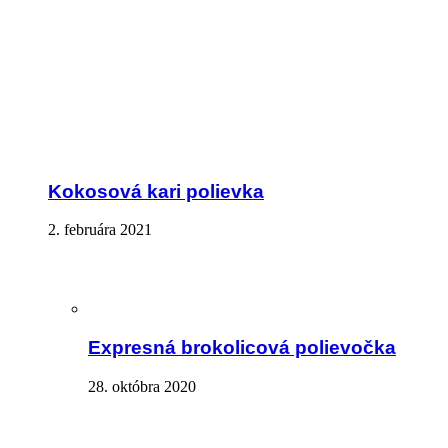
Kokosová kari polievka
2. februára 2021
Expresná brokolicová polievočka
28. októbra 2020