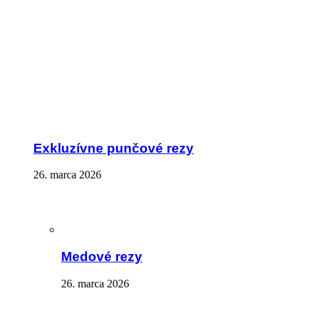
Exkluzívne punčové rezy
26. marca 2026
Medové rezy
26. marca 2026