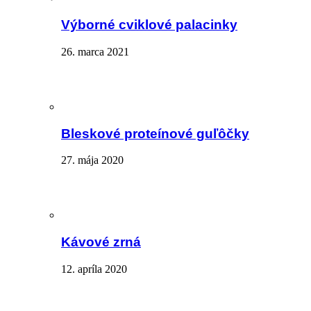
Výborné cviklové palacinky
26. marca 2021
Bleskové proteínové guľôčky
27. mája 2020
Kávové zrná
12. apríla 2020