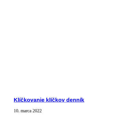
Klíčkovanie klíčkov denník
10. marca 2022