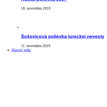
18. novembra 2019
Šošovicová polievka tureckej nevesty
11. novembra 2019
Hlavné jedlo