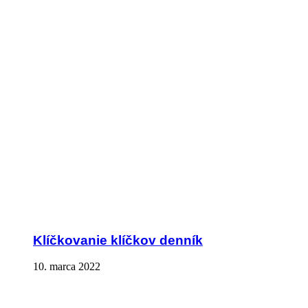
Klíčkovanie klíčkov denník
10. marca 2022