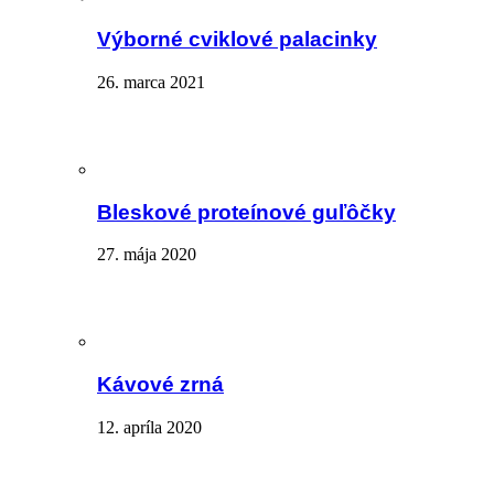
Výborné cviklové palacinky
26. marca 2021
Bleskové proteínové guľôčky
27. mája 2020
Kávové zrná
12. apríla 2020