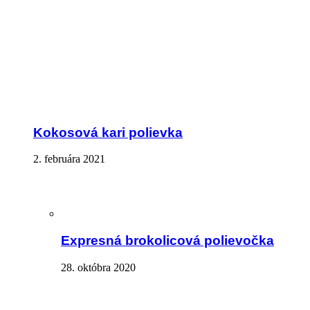
Kokosová kari polievka
2. februára 2021
Expresná brokolicová polievočka
28. októbra 2020