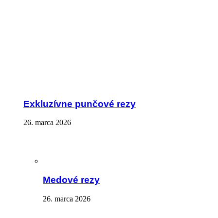
Exkluzívne punčové rezy
26. marca 2026
Medové rezy
26. marca 2026