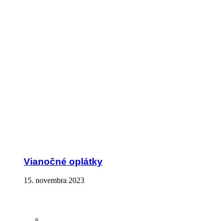
Vianočné oplátky
15. novembra 2023