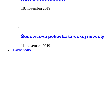
18. novembra 2019
Šošovicová polievka tureckej nevesty
11. novembra 2019
Hlavné jedlo