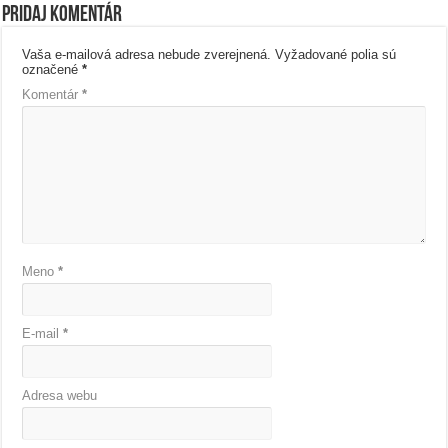
Pridaj komentár
Vaša e-mailová adresa nebude zverejnená.
Vyžadované polia sú
označené
*
Komentár
*
Meno
*
E-mail
*
Adresa webu